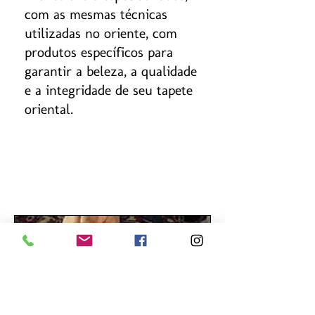
com as mesmas técnicas
utilizadas no oriente, com
produtos específicos para
garantir a beleza, a qualidade
e a integridade de seu tapete
oriental.