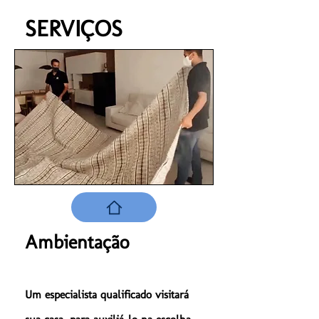
SERVIÇOS
Ambientação
Um especialista qualificado visitará