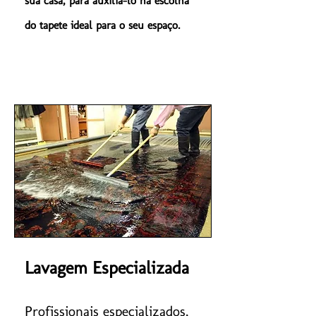
sua casa, para auxiliá-lo na escolha
do tapete ideal para o seu espaço.
Lavagem Especializada
Profissionais especializados,